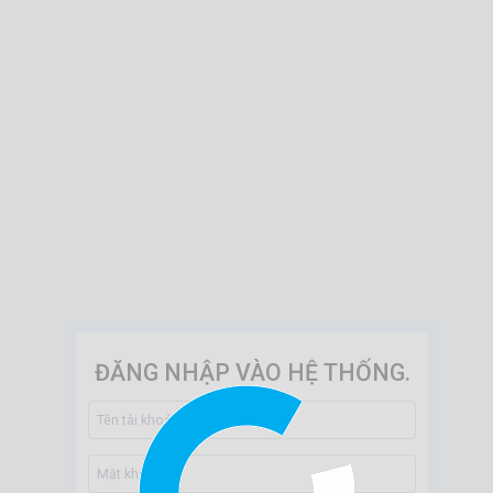
ĐĂNG NHẬP VÀO HỆ THỐNG.